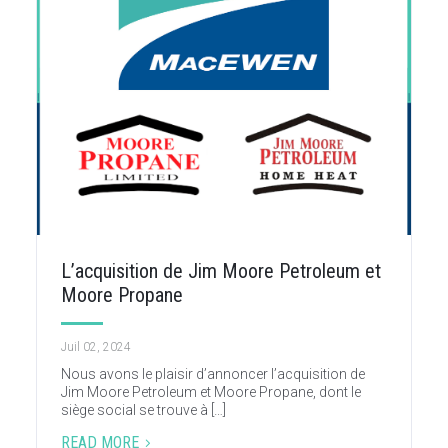
L’acquisition de Jim Moore Petroleum et
Moore Propane
Juil 02, 2024
Nous avons le plaisir d’annoncer l’acquisition de
Jim Moore Petroleum et Moore Propane, dont le
siège social se trouve à […]
READ MORE
5