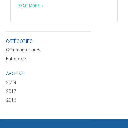
READ MORE
5
Type
Keyword
CATÉGORIES
Communautaires
Entreprise
ARCHIVE
2024
2017
2016