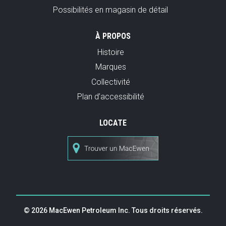
Possibilités en magasin de détail
À PROPOS
Histoire
Marques
Collectivité
Plan d’accessibilité
LOCATE
© 2026 MacEwen Petroleum Inc. Tous droits réservés.