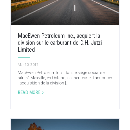
MacEwen Petroleum Inc., acquiert la
division sur le carburant de D.H. Jutzi
Limited
Mar 20, 2017
MacEwen Petroleum Inc., dont le siège social se
situe à Maxville, en Ontario, est heureuse d’annoncer
l’acquisition de la division […]
READ MORE
5