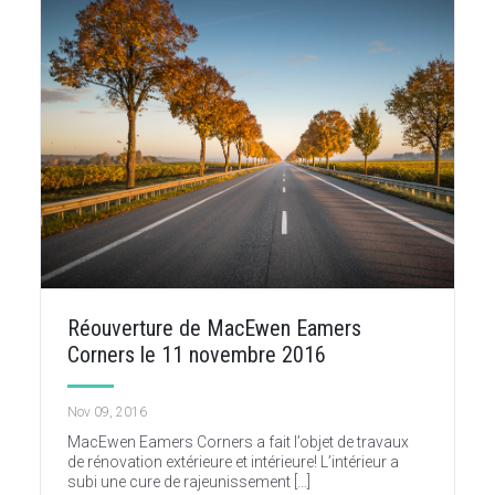
Réouverture de MacEwen Eamers
Corners le 11 novembre 2016
Nov 09, 2016
MacEwen Eamers Corners a fait l’objet de travaux
de rénovation extérieure et intérieure! L’intérieur a
subi une cure de rajeunissement […]