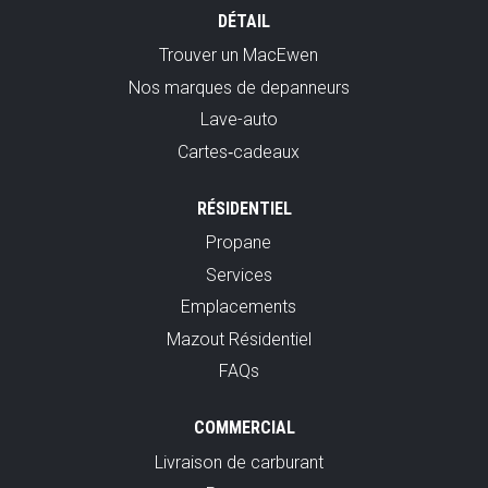
DÉTAIL
Trouver un MacEwen
Nos marques de depanneurs
Lave-auto
Cartes‑cadeaux
RÉSIDENTIEL
Propane
Services
Emplacements
Mazout Résidentiel
FAQs
COMMERCIAL
Livraison de carburant