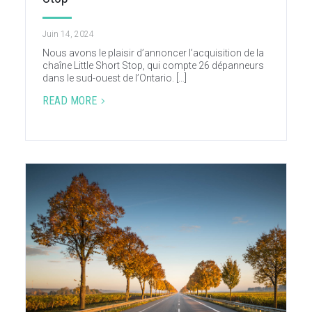
Juin 14, 2024
Nous avons le plaisir d’annoncer l’acquisition de la
chaîne Little Short Stop, qui compte 26 dépanneurs
dans le sud-ouest de l’Ontario. […]
READ MORE
5