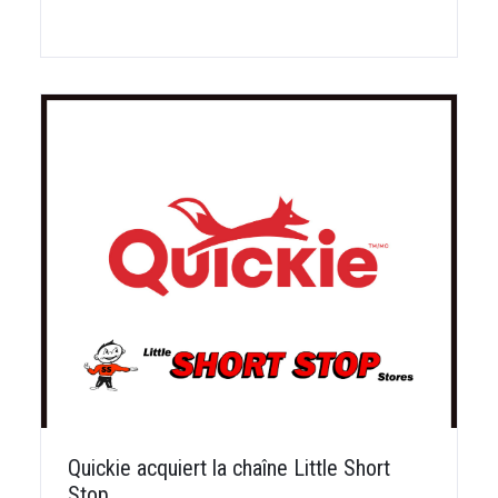
Quickie acquiert la chaîne Little Short
Stop