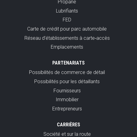
Propane
Lubrifiants
FED
Carte de crédit pour parc automobile
Réseau d’établissements à carte‑accès
Emplacements
PARTENARIATS
Possibilités de commerce de détail
Possibilités pour les détaillants
Fournisseurs
Immobilier
Entrepreneurs
CARRIÈRES
Société et sur la route