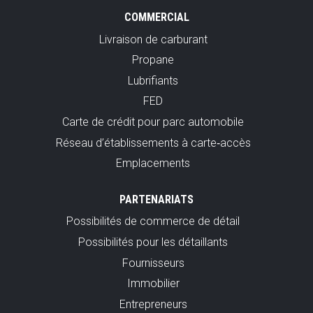
COMMERCIAL
Livraison de carburant
Propane
Lubrifiants
FED
Carte de crédit pour parc automobile
Réseau d’établissements à carte‑accès
Emplacements
PARTENARIATS
Possibilités de commerce de détail
Possibilités pour les détaillants
Fournisseurs
Immobilier
Entrepreneurs