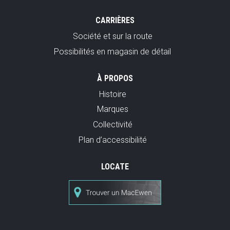
CARRIÈRES
Société et sur la route
Possibilités en magasin de détail
À PROPOS
Histoire
Marques
Collectivité
Plan d’accessibilité
LOCATE