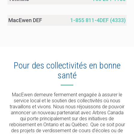
MacEwen DEF
1-855 811-4DEF (4333)
Pour des collectivités en bonne
santé
MacEwen demeure fermement engagée à assurer le
service local et le soutien des collectivités où nous
travaillons et vivons. Nous nous réjouissons de pouvoir
annoncer un nouveau partenariat avec Arbres Canada
qui porte principalement sur des initiatives de
reboisement en Ontario et au Québec. Que ce soit pour
des projets de verdissement de cours d’écoles ou de