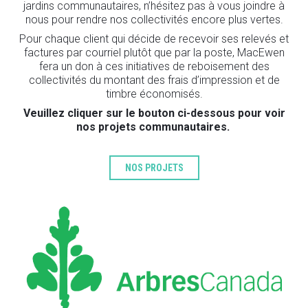
jardins communautaires, n’hésitez pas à vous joindre à
nous pour rendre nos collectivités encore plus vertes.
Pour chaque client qui décide de recevoir ses relevés et
factures par courriel plutôt que par la poste, MacEwen
fera un don à ces initiatives de reboisement des
collectivités du montant des frais d’impression et de
timbre économisés.
Veuillez cliquer sur le bouton ci-dessous pour voir
nos projets communautaires.
NOS PROJETS