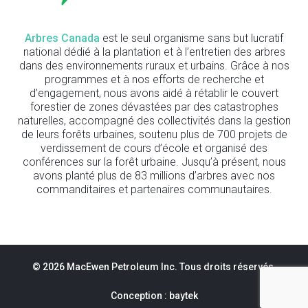
Arbres Canada
est le seul organisme sans but lucratif
national dédié à la plantation et à l’entretien des arbres
dans des environnements ruraux et urbains. Grâce à nos
programmes et à nos efforts de recherche et
d’engagement, nous avons aidé à rétablir le couvert
forestier de zones dévastées par des catastrophes
naturelles, accompagné des collectivités dans la gestion
de leurs forêts urbaines, soutenu plus de 700 projets de
verdissement de cours d’école et organisé des
conférences sur la forêt urbaine. Jusqu’à présent, nous
avons planté plus de 83 millions d’arbres avec nos
commanditaires et partenaires communautaires.
© 2026 MacEwen Petroleum Inc. Tous droits réservés.
Conception : baytek