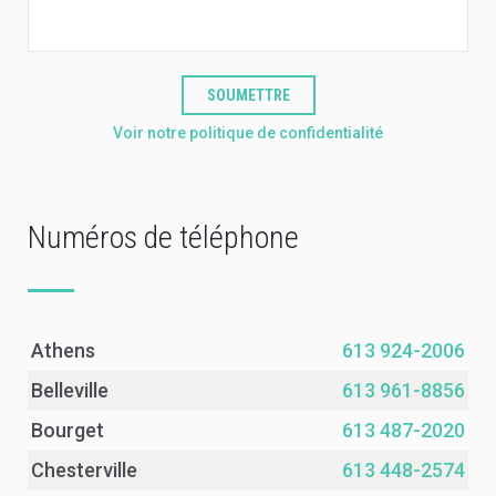
SOUMETTRE
Voir notre politique de confidentialité
Numéros de téléphone
Athens
613 924-2006
Belleville
613 961-8856
Bourget
613 487-2020
Chesterville
613 448-2574