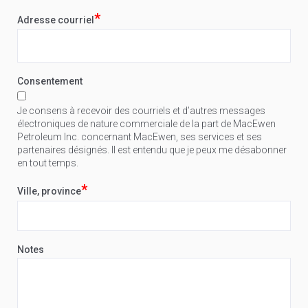
*
Adresse courriel
Consentement
Je consens à recevoir des courriels et d’autres messages
électroniques de nature commerciale de la part de MacEwen
Petroleum Inc. concernant MacEwen, ses services et ses
partenaires désignés. Il est entendu que je peux me désabonner
en tout temps.
*
Ville, province
Notes