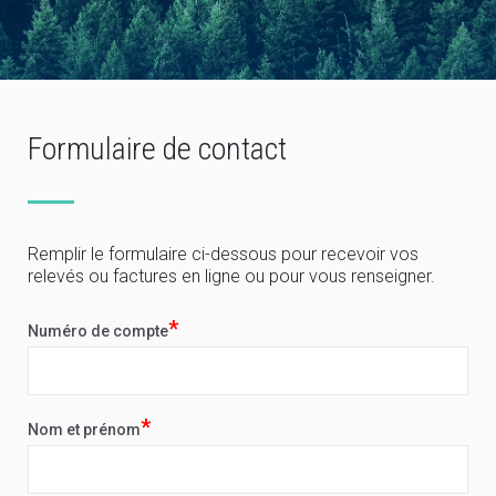
Formulaire de contact
Remplir le formulaire ci-dessous pour recevoir vos
relevés ou factures en ligne ou pour vous renseigner.
*
Numéro de compte
*
Nom et prénom